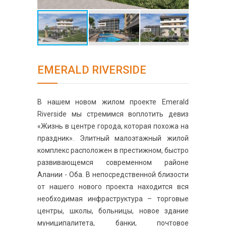
EMERALD RIVERSIDE
В нашем новом жилом проекте Emerald
Riverside мы стремимся воплотить девиз
«Жизнь в центре города, которая похожа на
праздник». Элитный малоэтажный жилой
комплекс расположен в престижном, быстро
развивающемся современном районе
Алании - Оба. В непосредственной близости
от нашего нового проекта находится вся
необходимая инфраструктура – торговые
центры, школы, больницы, новое здание
муниципалитета, банки, почтовое