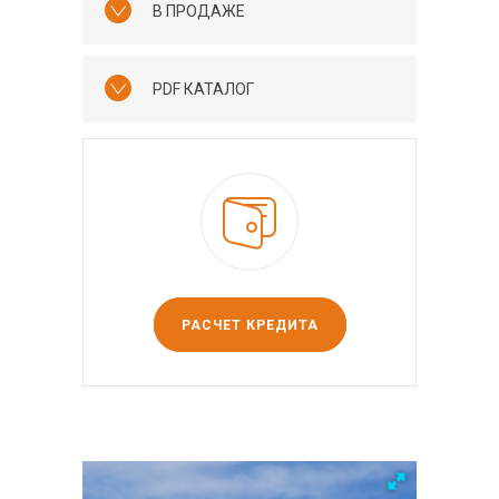
В ПРОДАЖЕ
PDF КАТАЛОГ
РАСЧЕТ КРЕДИТА