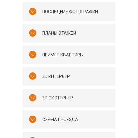
ПОСЛЕДНИЕ ФОТОГРАФИИ
ПЛАНЫ ЭТАЖЕЙ
ПРИМЕР КВАРТИРЫ
3D ИНТЕРЬЕР
3D ЭКСТЕРЬЕР
СХЕМА ПРОЕЗДА