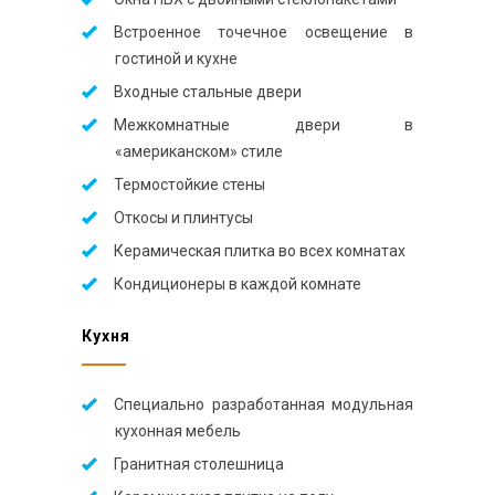
Встроенное точечное освещение в
гостиной и кухне
Входные стальные двери
Межкомнатные двери в
«американском» стиле
Термостойкие стены
Откосы и плинтусы
Керамическая плитка во всех комнатах
Кондиционеры в каждой комнате
Кухня
Специально разработанная модульная
кухонная мебель
Гранитная столешница