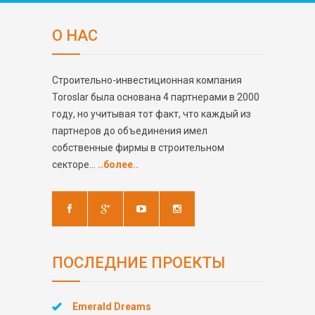
О НАС
Строительно-инвестиционная компания
Toroslar была основана 4 партнерами в 2000
году, но учитывая тот факт, что каждый из
партнеров до объединения имел
собственные фирмы в строительном
секторе...
..более..
ПОСЛЕДНИЕ ПРОЕКТЫ
Emerald Dreams