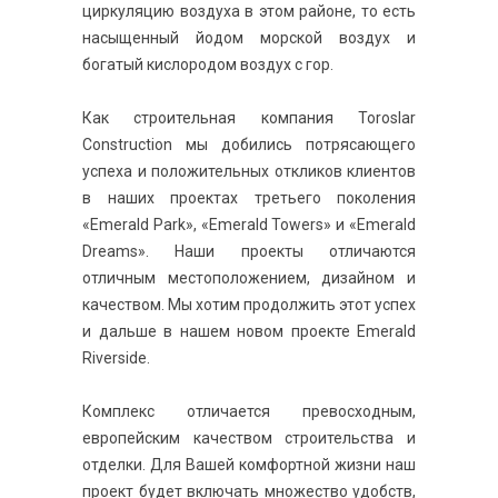
циркуляцию воздуха в этом районе, то есть
насыщенный йодом морской воздух и
богатый кислородом воздух с гор.
Как строительная компания Toroslar
Construction мы добились потрясающего
успеха и положительных откликов клиентов
в наших проектах третьего поколения
«Emerald Park», «Emerald Towers» и «Emerald
Dreams». Наши проекты отличаются
отличным местоположением, дизайном и
качеством. Мы хотим продолжить этот успех
и дальше в нашем новом проекте Emerald
Riverside.
Комплекс отличается превосходным,
европейским качеством строительства и
отделки. Для Вашей комфортной жизни наш
проект будет включать множество удобств,