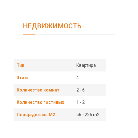
НЕДВИЖИМОСТЬ
Тип
Квартира
Этаж
4
Количество комнат
2 - 6
Количество гостиных
1 - 2
Площадь в кв. М2
56 - 226 m2