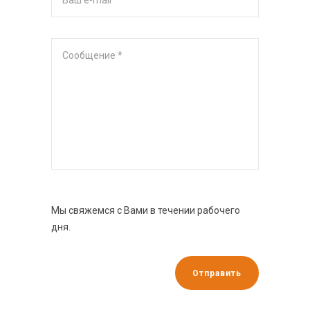
Мы свяжемся с Вами в течении рабочего
дня.