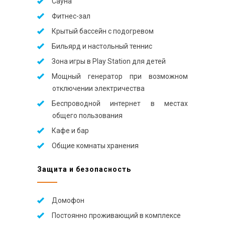
Сауна
Фитнес-зал
Крытый бассейн с подогревом
Бильярд и настольный теннис
Зона игры в Play Station для детей
Мощный генератор при возможном
отключении электричества
Беспроводной интернет в местах
общего пользования
Кафе и бар
Общие комнаты хранения
Защита и безопасность
Домофон
Постоянно проживающий в комплексе