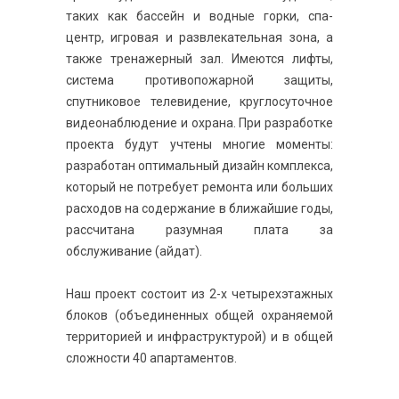
таких как бассейн и водные горки, спа-
центр, игровая и развлекательная зона, а
также тренажерный зал. Имеются лифты,
система противопожарной защиты,
спутниковое телевидение, круглосуточное
видеонаблюдение и охрана. При разработке
проекта будут учтены многие моменты:
разработан оптимальный дизайн комплекса,
который не потребует ремонта или больших
расходов на содержание в ближайшие годы,
рассчитана разумная плата за
обслуживание (айдат).
Наш проект состоит из 2-х четырехэтажных
блоков (объединенных общей охраняемой
территорией и инфраструктурой) и в общей
сложности 40 апартаментов.