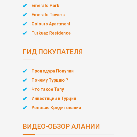
Emerald Park
Emerald Towers
Colours Apartment
Turkuaz Residence
ГИД ПОКУПАТЕЛЯ
Процедура Покупки
Почему Турцию ?
Что такое Тапу
Инвестиции в Турции
Условия Кредитования
ВИДЕО-ОБЗОР АЛАНИИ