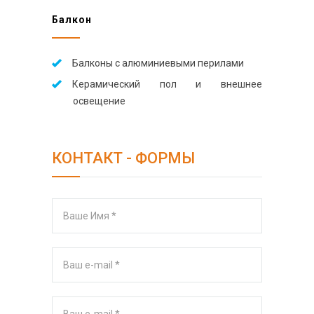
Балкон
Балконы с алюминиевыми перилами
Керамический пол и внешнее
освещение
КОНТАКТ - ФОРМЫ