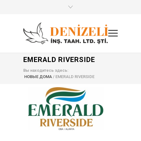
EMERALD RIVERSIDE
Вы находитесь здесь:
НОВЫЕ ДОМА
/
EMERALD RIVERSIDE