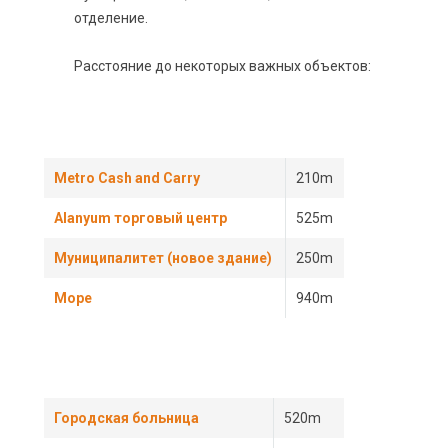
отделение.
Расстояние до некоторых важных объектов:
Metro Cash and Carry
210m
Alanyum торговый центр
525m
Муниципалитет (новое здание)
250m
Море
940m
Городская больница
520m