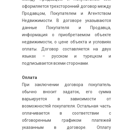
оформляется трехсторонний договор между
Продавцом, Покупателем и Агентством
Недвижимости. В договоре указываются
данные Покупателя и Продавца,
информация о приобретаемом объекте
недвижимости, о цене объекта и условиях
оплаты. Договор составляется на двух
языках – русском и турецком и
подписывается всеми сторонами.
Оплата
При заключении договора покупатель
обычно вносит задаток, его сумма
варьируется в зависимости от
возможностей покупателя. Остальная часть
оплачивается в соответствии с
обговоренным графиком платежей
указанным в договоре. Оплату