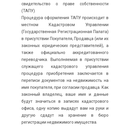
свидетельство о праве собственности
(ТАПУ).
Процедура оформления ТАПУ происходит в
местном Кадастровом Управлении
(Государственная Регистрационная Палата)
в присутствии Покупателя, Продавца (или их
законных юридических представителей), а
также официально аккредитованного
переводчика. Выполняемая в присутствии
служащего кадастрового управления
процедура приобретения заключается в
переписи документов на недвижимость на
имя покупателя, при согласии продавца. Как
законный владелец, ваше имя и данные
будут значиться в записях кадастрового
офиса, одну копию выдадут вам на руки и
другую сдадут на хранение в бюро
регистрации недвижимого имущества.