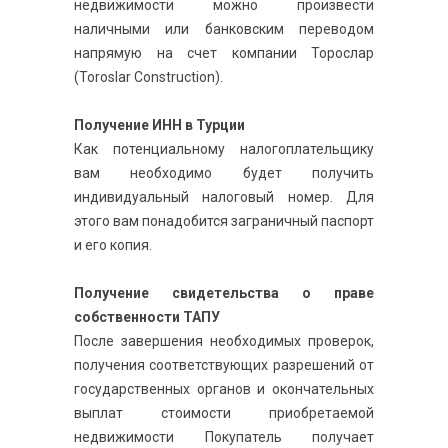
недвижимости можно произвести
наличными или банковским переводом
напрямую на счет компании Торослар
(Toroslar Construction).
Получение ИНН в Турции
Как потенциальному налогоплательщику
вам необходимо будет получить
индивидуальный налоговый номер. Для
этого вам понадобится заграничный паспорт
и его копия.
Получение свидетельства о праве
собственности ТАПУ
После завершения необходимых проверок,
получения соответствующих разрешений от
государственных органов и окончательных
выплат стоимости приобретаемой
недвижимости Покупатель получает