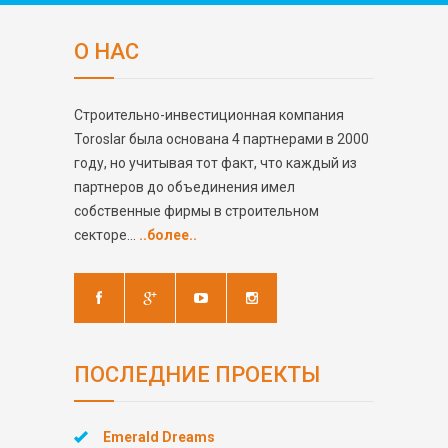
О НАС
Строительно-инвестиционная компания
Toroslar была основана 4 партнерами в 2000
году, но учитывая тот факт, что каждый из
партнеров до объединения имел
собственные фирмы в строительном
секторе...
..более..
ПОСЛЕДНИЕ ПРОЕКТЫ
Emerald Dreams