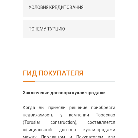
УСЛОВИЯ КРЕДИТОВАНИЯ
ПОЧЕМУ ТУРЦИЮ
ГИД ПОКУПАТЕЛЯ
Заключение договора купли-продажи
Когда вы приняли решение приобрести
недвижимость у компании Торослар
(Toroslar construction), составляется
официальный договор купли-продажи
между Продавцом и Покупателем или