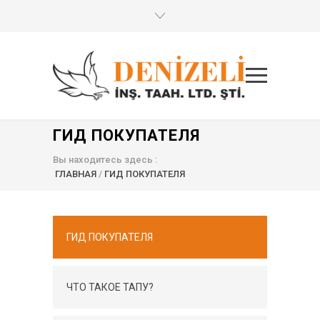
ГИД ПОКУПАТЕЛЯ
Вы находитесь здесь :
ГЛАВНАЯ
/
ГИД ПОКУПАТЕЛЯ
ГИД ПОКУПАТЕЛЯ
ЧТО ТАКОЕ ТАПУ?