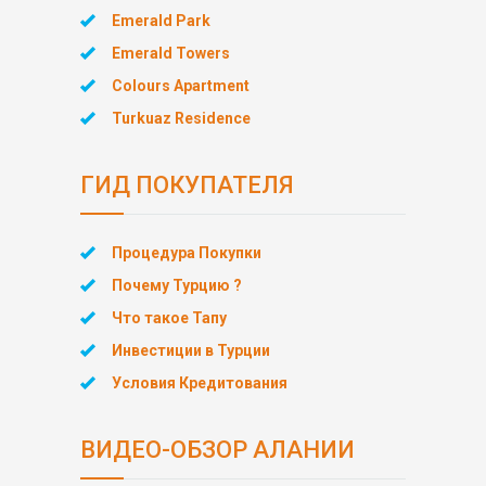
Emerald Park
Emerald Towers
Colours Apartment
Turkuaz Residence
ГИД ПОКУПАТЕЛЯ
Процедура Покупки
Почему Турцию ?
Что такое Тапу
Инвестиции в Турции
Условия Кредитования
ВИДЕО-ОБЗОР АЛАНИИ