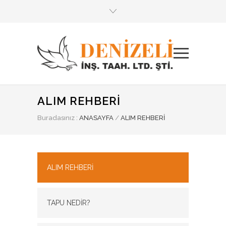
ALIM REHBERİ
Buradasınız :
ANASAYFA
/
ALIM REHBERİ
ALIM REHBERİ
TAPU NEDİR?